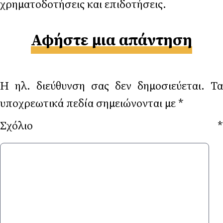
χρηματοδοτήσεις και επιδοτήσεις.
Αφήστε μια απάντηση
Η ηλ. διεύθυνση σας δεν δημοσιεύεται.
Τα
υποχρεωτικά πεδία σημειώνονται με
*
Σχόλιο
*