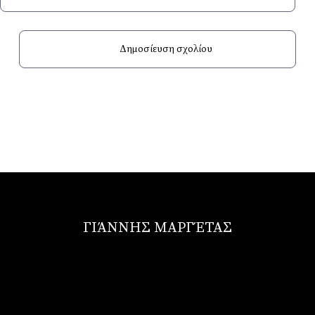
ΓΙΆΝΝΗΣ ΜΑΡΓΈΤΑΣ