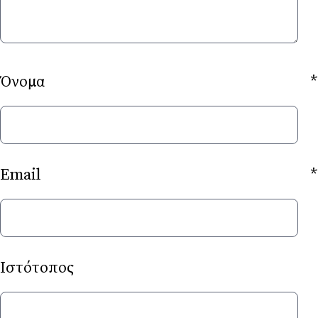
Όνομα
*
Email
*
Ιστότοπος