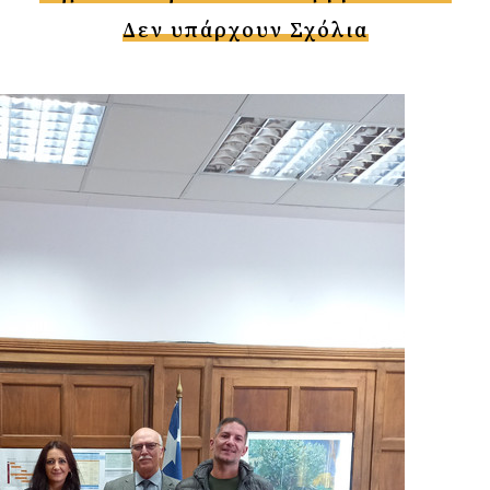
Δεν υπάρχουν Σχόλια