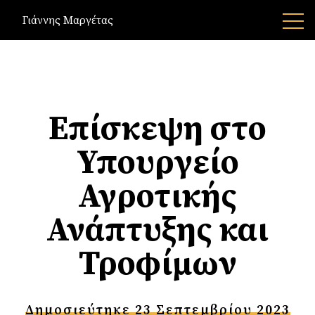
Γιάννης Μαργέτας
Επίσκεψη στο
Υπουργείο
Αγροτικής
Ανάπτυξης και
Τροφίμων
Δημοσιεύτηκε 23 Σεπτεμβρίου 2023