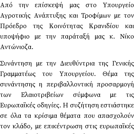
Από την επίσκεψή μας στο Υπουργείο
Αγροτικής Ανάπτυξης και Τροφίμων με τον
Πρόεδρο της Κοινότητας Κρανιδίου και
υποψήφιο με την παράταξή μας κ. Νίκο
Αντώνιοζα.
Συνάντηση με την Διευθύντρια της Γενικής
Γραμματέως του Υπουργείου. Θέμα της
συνάντησης η περιβαλλοντική προσαρμογή
των Ελαιοτριβείων σύμφωνα με τις
Ευρωπαϊκές οδηγίες. Η συζήτηση εστιάστηκε
σε όλα τα κρίσιμα θέματα που απασχολούν
τον κλάδο, με επικέντρωση στις ευρωπαϊκές