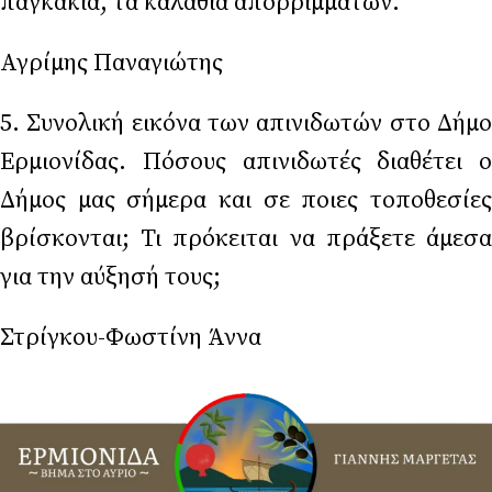
παγκάκια, τα καλάθια απορριμμάτων.
Αγρίμης Παναγιώτης
5. Συνολική εικόνα των απινιδωτών στο Δήμο
Ερμιονίδας. Πόσους απινιδωτές διαθέτει ο
Δήμος μας σήμερα και σε ποιες τοποθεσίες
βρίσκονται; Τι πρόκειται να πράξετε άμεσα
για την αύξησή τους;
Στρίγκου-Φωστίνη Άννα