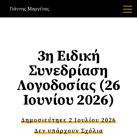
Γιάννης Μαργέτας
3η Ειδική
Συνεδρίαση
Λογοδοσίας (26
Ιουνίου 2026)
Δημοσιεύτηκε 2 Ιουλίου 2026
Δεν υπάρχουν Σχόλια