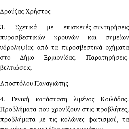
Δρούζας Χρήστος
3. Σχετικά με επισκευές-συντηρήσεις
πυροσβεστικών κρουνών και σημείων
υδροληψίας από τα πυροσβεστικά οχήματα
στο Δήμο Ερμιονίδας. Παρατηρήσεις-
βελτιώσεις.
Αποστόλου Παναγιώτης
4. Γενική κατάσταση λιμένος Κοιλάδας.
Προβλήματα που χρονίζουν στις προβλήτες,
προβλήματα με τις κολώνες φωτισμού, τα