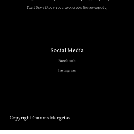
Γιατί δεν θέλουν τους ανοικτούς διαγωνισμούς;
Social Media
Facebook
Instagram
Copyright Giannis Margetas