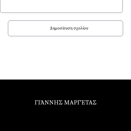
ΓΙΆΝΝΗΣ ΜΑΡΓΈΤΑΣ