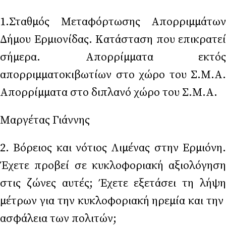
1.Σταθμός Μεταφόρτωσης Απορριμμάτων
Δήμου Ερμιονίδας. Κατάσταση που επικρατεί
σήμερα. Απορρίμματα εκτός
απορριμματοκιβωτίων στο χώρο του Σ.Μ.Α.
Απορρίμματα στο διπλανό χώρο του Σ.Μ.Α.
Μαργέτας Γιάννης
2. Βόρειος και νότιος Λιμένας στην Ερμιόνη.
Έχετε προβεί σε κυκλοφοριακή αξιολόγηση
στις ζώνες αυτές; Έχετε εξετάσει τη λήψη
μέτρων για την κυκλοφοριακή ηρεμία και την
ασφάλεια των πολιτών;