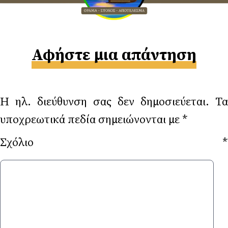
Αφήστε μια απάντηση
Η ηλ. διεύθυνση σας δεν δημοσιεύεται.
Τα
υποχρεωτικά πεδία σημειώνονται με
*
Σχόλιο
*