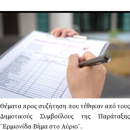
Θέματα προς συζήτηση που τέθηκαν από τους
Δημοτικούς Συμβούλους της Παράταξης
¨Ερμιονίδα-Βήμα στο Αύριο¨.