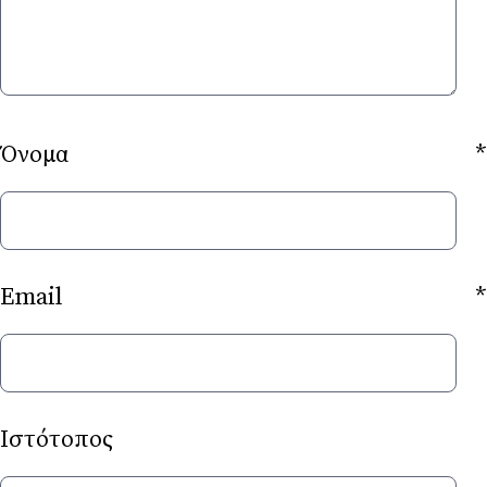
Όνομα
*
Email
*
Ιστότοπος