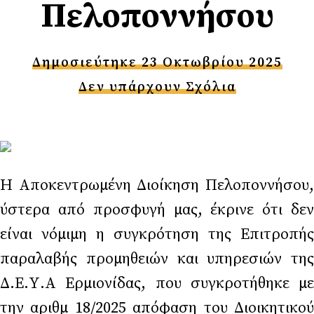
Πελοποννήσου
Δημοσιεύτηκε 23 Οκτωβρίου 2025
Δεν υπάρχουν Σχόλια
Η Αποκεντρωμένη Διοίκηση Πελοποννήσου,
ύστερα από προσφυγή μας, έκρινε ότι δεν
είναι νόμιμη η συγκρότηση της Επιτροπής
παραλαβής προμηθειών και υπηρεσιών της
Δ.Ε.Υ.Α Ερμιονίδας, που συγκροτήθηκε με
την αριθμ 18/2025 απόφαση του Διοικητικού