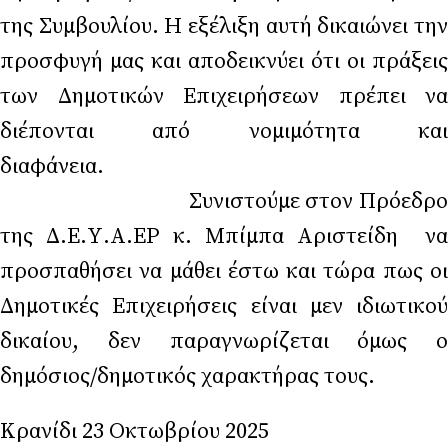
της Συμβουλίου. Η εξέλιξη αυτή δικαιώνει την
προσφυγή μας και αποδεικνύει ότι οι πράξεις
των Δημοτικών Επιχειρήσεων πρέπει να
διέπονται από νομιμότητα και
διαφάνεια.
Συνιστούμε στον Πρόεδρο
της Δ.Ε.Υ.Α.ΕΡ κ. Μπίμπα Αριστείδη να
προσπαθήσει να μάθει έστω και τώρα πως οι
Δημοτικές Επιχειρήσεις είναι μεν ιδιωτικού
δικαίου, δεν παραγνωρίζεται όμως ο
δημόσιος/δημοτικός χαρακτήρας τους.
Κρανίδι 23 Οκτωβρίου 2025