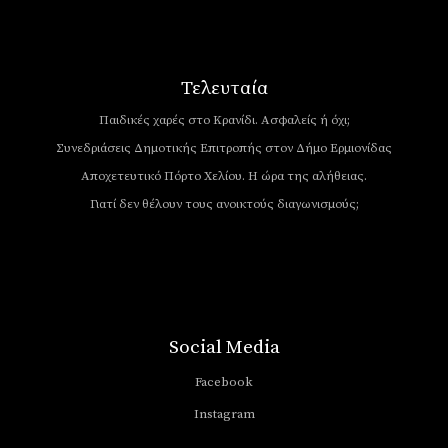
Τελευταία
Παιδικές χαρές στο Κρανίδι. Ασφαλείς ή όχι;
Συνεδριάσεις Δημοτικής Επιτροπής στον Δήμο Ερμιονίδας
Αποχετευτικό Πόρτο Χελίου. Η ώρα της αλήθειας.
Γιατί δεν θέλουν τους ανοικτούς διαγωνισμούς;
Social Media
Facebook
Instagram