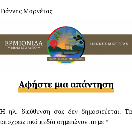
Γιάννης Μαργέτας
Αφήστε μια απάντηση
Η ηλ. διεύθυνση σας δεν δημοσιεύεται.
Τα
υποχρεωτικά πεδία σημειώνονται με
*