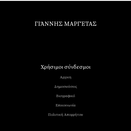
ΓΙΆΝΝΗΣ ΜΑΡΓΈΤΑΣ
Χρήσιμοι σύνδεσμοι
Αρχικη
Δημοσιεύσεις
Βιογραφικό
Επικοινωνία
Πολιτική Απορρήτου