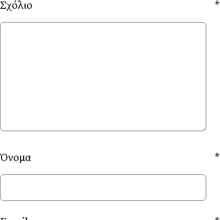
Σχόλιο
*
Όνομα
*