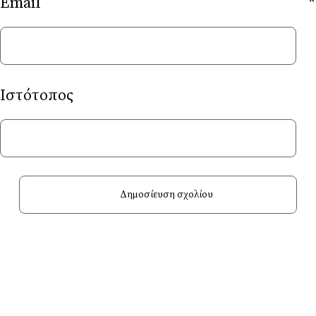
Email
*
Ιστότοπος