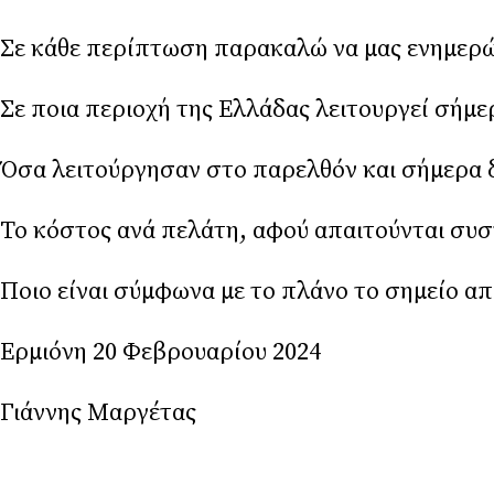
Σε κάθε περίπτωση παρακαλώ να μας ενημερ
Σε ποια περιοχή της Ελλάδας λειτουργεί σήμ
Όσα λειτούργησαν στο παρελθόν και σήμερα δεν
Το κόστος ανά πελάτη, αφού απαιτούνται συσ
Ποιο είναι σύμφωνα με το πλάνο το σημείο α
Ερμιόνη 20 Φεβρουαρίου 2024
Γιάννης Μαργέτας