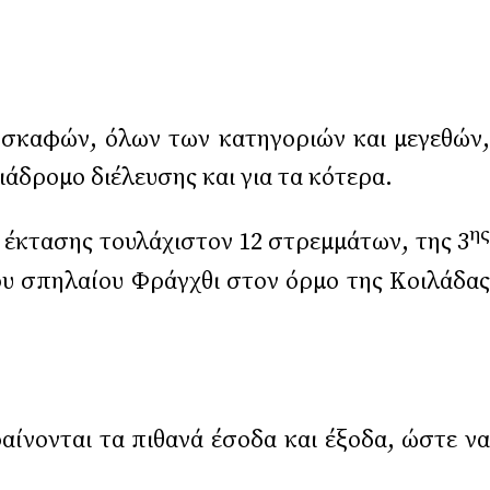
 σκαφών, όλων των κατηγοριών και μεγεθών,
άδρομο διέλευσης και για τα κότερα.
ης
, έκτασης τουλάχιστον 12 στρεμμάτων, της 3
ου σπηλαίου Φράγχθι στον όρμο της Κοιλάδας
αίνονται τα πιθανά έσοδα και έξοδα, ώστε να