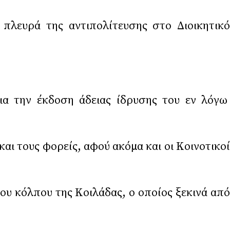
 πλευρά της αντιπολίτευσης στο Διοικητικό
ια την έκδοση άδειας ίδρυσης του εν λόγω
αι τους φορείς, αφού ακόμα και οι Κοινοτικοί
του κόλπου της Κοιλάδας, ο οποίος ξεκινά από