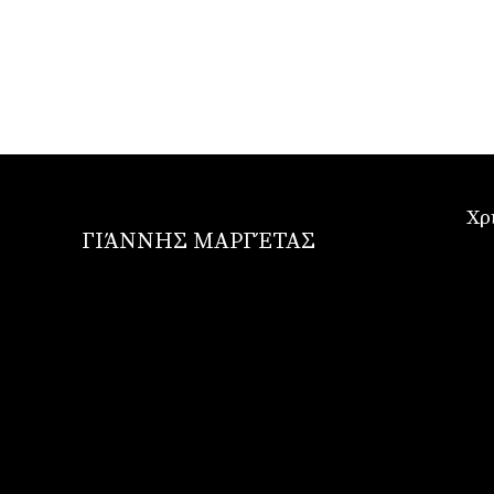
Χρ
ΓΙΆΝΝΗΣ ΜΑΡΓΈΤΑΣ