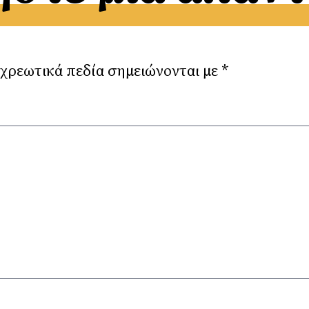
χρεωτικά πεδία σημειώνονται με
*
όλ