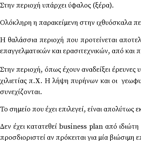
Στην περιοχή υπάρχει ύφαλος (ξέρα).
Ολόκληρη η παρακείμενη στην ιχθυόσκαλα περ
Η θαλάσσια περιοχή που προτείνεται αποτελ
επαγγελματικών και ερασιτεχνικών, από και π
Στην περιοχή, όπως έχουν αναδείξει έρευνες 
χιλιετίας π.Χ. Η λήψη πυρήνων και οι γεωφ
συνεχίζονται.
Το σημείο που έχει επιλεγεί, είναι απολύτως 
Δεν έχει κατατεθεί business plan από ιδιώτη
προσδιοριστεί αν πρόκειται για μία βιώσιμη 