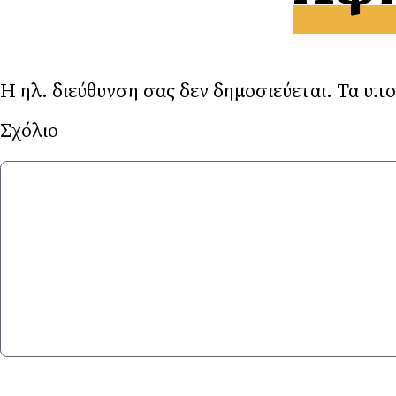
Η ηλ. διεύθυνση σας δεν δημοσιεύεται.
Τα υπο
Σχ