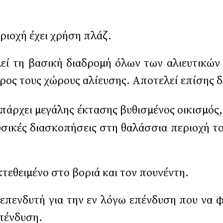
ιοχή έχει χρήση πλάζ.
εί τη βασική διαδρομή όλων των αλιευτικών
ρος τους χώρους αλίευσης. Αποτελεί επίσης δι
υπάρχει μεγάλης έκτασης βυθισμένος οικισμός
υσικές διασκοπήσεις στη θαλάσσια περιοχή τ
εκτεθειμένο στο βοριά και τον πουνέντη.
 επενδυτή για την εν λόγω επένδυση που να φ
επένδυση.