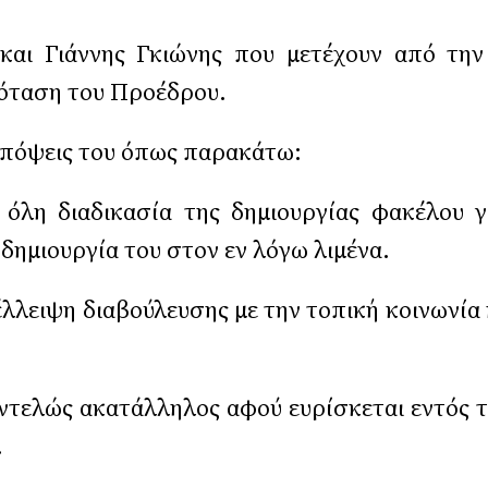
και Γιάννης Γκιώνης που μετέχουν από την
ρόταση του Προέδρου.
απόψεις του όπως παρακάτω:
όλη διαδικασία της δημιουργίας φακέλου γ
δημιουργία του στον εν λόγω λιμένα.
λλειψη διαβούλευσης με την τοπική κοινωνία κ
 εντελώς ακατάλληλος αφού ευρίσκεται εντός 
.