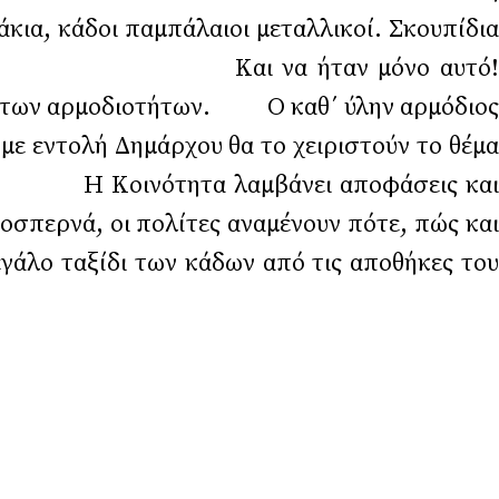
αμπάλαιοι μεταλλικοί. Σκουπίδια
ι γεμάτοι. Και να ήταν μόνο αυτό!
οτήτων. Ο καθ΄ ύλην αρμόδιος
με εντολή Δημάρχου θα το χειριστούν το θέμα
Η Κοινότητα λαμβάνει αποφάσεις και
ροσπερνά, οι πολίτες αναμένουν πότε, πώς και
εγάλο ταξίδι των κάδων από τις αποθήκες του