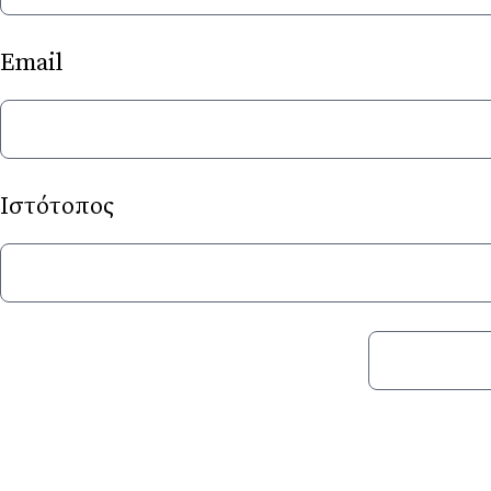
E
Ιστότοπος