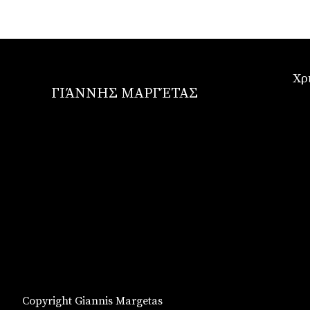
Χρ
ΓΙΆΝΝΗΣ ΜΑΡΓΈΤΑΣ
Copyright Giannis Margetas