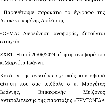
Παραθέτουμε παρακάτω το έγγραφο της
Αποκεντρωμένης Διοίκησης:
«ΘΕΜΑ: Διερεύνηση αναφοράς, ζητούνται
στοιχεία.
ΣΧΕΤ: Η από 20/06/2024 αίτηση- αναφορά του
κ.Μαργέτα Ιωάννη.
Κατόπιν της ανωτέρω σχετικής που αφορά
αίτηση που σας υπέβαλε ο κ. Μαργέτας
Ιωάννης, Επικεφαλής Μείζονος
Αντιπολίτευσης της παράταξης «ΕΡΜΙΟΝΙΔΑ