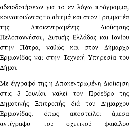
αδειοδοτήσεων για το εν λόγω πρόγραμμα,
κοινοποιώντας το αίτημά και στον Γραμματέα
της Αποκεντρωμένης Διοίκησης
Πελοποννήσου, Δυτικής Ελλάδας και Ιονίου
στην Πάτρα, καθώς και στον Δήμαρχο
Ερμιονίδας και στην Τεχνική Υπηρεσία του
Δήμου
Με έγγραφό της η Αποκεντρωμένη Διοίκηση
στις 3 Ιουλίου καλεί τον Πρόεδρο της
Δημοτικής Επιτροπής διά του Δημάρχου
Ερμιονίδας, όπως αποστείλει άμεσα
αντίγραφο του σχετικού φακέλου