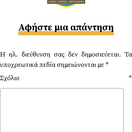
Αφήστε μια απάντηση
Η ηλ. διεύθυνση σας δεν δημοσιεύεται.
Τα
υποχρεωτικά πεδία σημειώνονται με
*
Σχόλιο
*