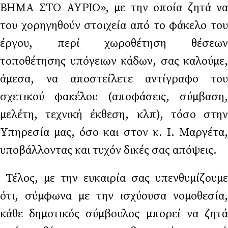
ΒΗΜΑ ΣΤΟ ΑΥΡΙΟ», με την οποία ζητά να
του χορηγηθούν στοιχεία από το φάκελο του
έργου, περί χωροθέτηση θέσεων
τοποθέτησης υπόγειων κάδων, σας καλούμε,
άμεσα, να αποστείλετε αντίγραφο του
σχετικού φακέλου (αποφάσεις, σύμβαση,
μελέτη, τεχνική έκθεση, κλπ), τόσο στην
Υπηρεσία μας, όσο και στον κ. Ι. Μαργέτα,
υποβάλλοντας και τυχόν δικές σας απόψεις.
Τέλος, με την ευκαιρία σας υπενθυμίζουμε
ότι, σύμφωνα με την ισχύουσα νομοθεσία,
κάθε δημοτικός σύμβουλος μπορεί να ζητά