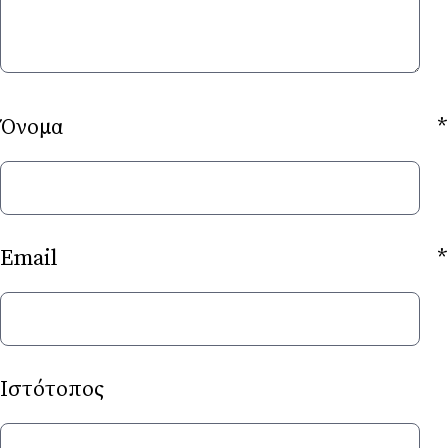
Όνομα
*
Email
*
Ιστότοπος