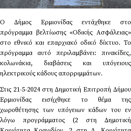
Ο Δήμος Ερμιονίδας εντάχθηκε στο
πρόγραμμα βελτίωσης «Οδικής Ασφάλειας»
στο εθνικό και επαρχιακό οδικό δίκτυο. Το
πρόγραμμα αυτό περιλαμβάνει: πινακίδες,
κολωνάκια, διαβάσεις και υπόγειους
ηλεκτρικούς κάδους απορριμμάτων.
Στις 21-5-2024 στη Δημοτική Επιτροπή Δήμου
Ερμιονίδας εισήχθηκε το θέμα της
χωροθέτησης των υπόγειων κάδων του εν
λόγω προγράμματος (2 στη Δημοτική
Κοινότητα Κρανιδίου, 2 στη Δ. Κοινότητα