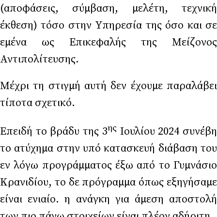
(αποφάσεις, σύμβαση, μελέτη, τεχνική
έκθεση) τόσο στην Υπηρεσία της όσο και σε
εμένα ως Επικεφαλής της Μείζονος
Αντιπολίτευσης.
Μέχρι τη στιγμή αυτή δεν έχουμε παραλάβει
τίποτα σχετικό.
ης
Επειδή το βράδυ της 3
Ιουλίου 2024 συνέβ
το ατύχημα στην υπό κατασκευή διάβαση του
εν λόγω προγράμματος έξω από το Γυμνάσιο
Κρανιδίου, το δε πρόγραμμα όπως εξηγήσαμε
είναι ενιαίο. η ανάγκη για άμεση αποστολή
των πιο πάνω στοιχείων είναι πλέον αδήριτη.