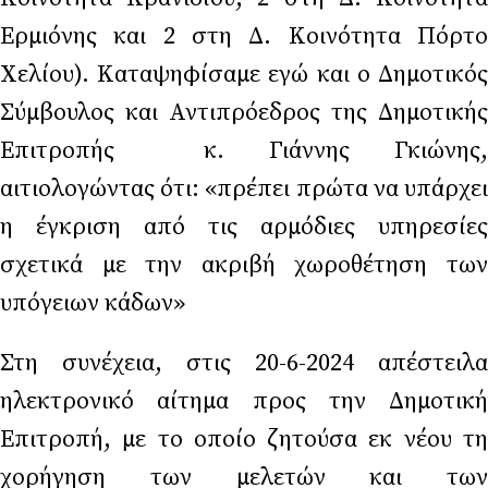
Ερμιόνης και 2 στη Δ. Κοινότητα Πόρτο
Χελίου). Καταψηφίσαμε εγώ και ο Δημοτικός
Σύμβουλος και Αντιπρόεδρος της Δημοτικής
Επιτροπής κ. Γιάννης Γκιώνης,
αιτιολογώντας ότι: «πρέπει πρώτα να υπάρχει
η έγκριση από τις αρμόδιες υπηρεσίες
σχετικά με την ακριβή χωροθέτηση των
υπόγειων κάδων»
Στη συνέχεια, στις 20-6-2024 απέστειλα
ηλεκτρονικό αίτημα προς την Δημοτική
Επιτροπή, με το οποίο ζητούσα εκ νέου τη
χορήγηση των μελετών και των