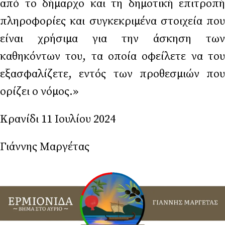
από το δήμαρχο και τη δημοτική επιτροπή
πληροφορίες και συγκεκριμένα στοιχεία που
είναι χρήσιμα για την άσκηση των
καθηκόντων του, τα οποία οφείλετε να του
εξασφαλίζετε, εντός των προθεσμιών που
ορίζει ο νόμος.»
Κρανίδι 11 Ιουλίου 2024
Γιάννης Μαργέτας