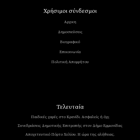
Χρήσιμοι σύνδεσμοι
Αρχικη
Δημοσιεύσεις
Βιογραφικό
Επικοινωνία
Πολιτική Απορρήτου
Τελευταία
Παιδικές χαρές στο Κρανίδι. Ασφαλείς ή όχι;
Συνεδριάσεις Δημοτικής Επιτροπής στον Δήμο Ερμιονίδας
Αποχετευτικό Πόρτο Χελίου. Η ώρα της αλήθειας.