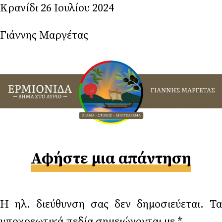
Κρανίδι 26 Ιουλίου 2024
Γιάννης Μαργέτας
Αφήστε μια απάντηση
Η ηλ. διεύθυνση σας δεν δημοσιεύεται.
Τα
υποχρεωτικά πεδία σημειώνονται με
*