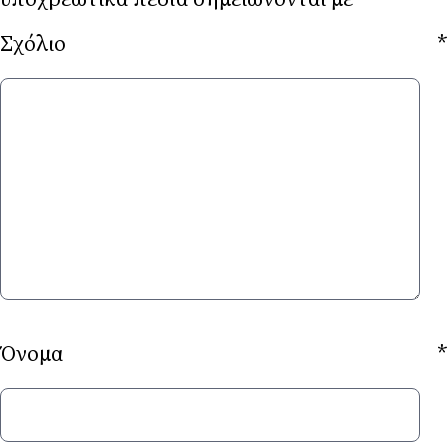
Σχόλιο
*
Όνομα
*