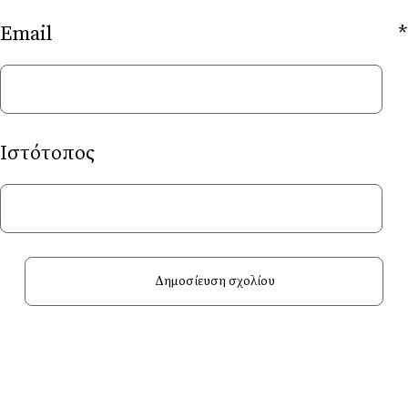
Email
*
Ιστότοπος