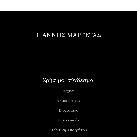
ΓΙΆΝΝΗΣ ΜΑΡΓΈΤΑΣ
Χρήσιμοι σύνδεσμοι
Αρχικη
Δημοσιεύσεις
Βιογραφικό
Επικοινωνία
Πολιτική Απορρήτου