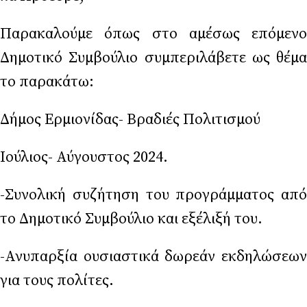
Παρακαλούμε όπως στο αμέσως επόμενο
Δημοτικό Συμβούλιο συμπεριλάβετε ως θέμα
το παρακάτω:
Δήμος Ερμιονίδας- Βραδιές Πολιτισμού
Ιούλιος- Αύγουστος 2024.
-Συνολική συζήτηση του προγράμματος από
το Δημοτικό Συμβούλιο και εξέλιξή του.
-Ανυπαρξία ουσιαστικά δωρεάν εκδηλώσεων
για τους πολίτες.