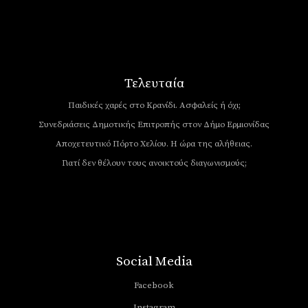
Τελευταία
Παιδικές χαρές στο Κρανίδι. Ασφαλείς ή όχι;
Συνεδριάσεις Δημοτικής Επιτροπής στον Δήμο Ερμιονίδας
Αποχετευτικό Πόρτο Χελίου. Η ώρα της αλήθειας.
Γιατί δεν θέλουν τους ανοικτούς διαγωνισμούς;
Social Media
Facebook
Instagram