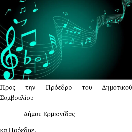
Προς την Πρόεδρο του Δημοτικού
Συμβουλίου
Δήμου Ερμιονίδας
κα Πρόεδρε,