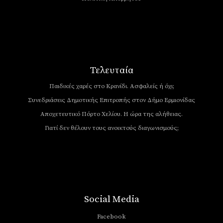
Τελευταία
Παιδικές χαρές στο Κρανίδι. Ασφαλείς ή όχι;
Συνεδριάσεις Δημοτικής Επιτροπής στον Δήμο Ερμιονίδας
Αποχετευτικό Πόρτο Χελίου. Η ώρα της αλήθειας.
Γιατί δεν θέλουν τους ανοικτούς διαγωνισμούς;
Social Media
Facebook