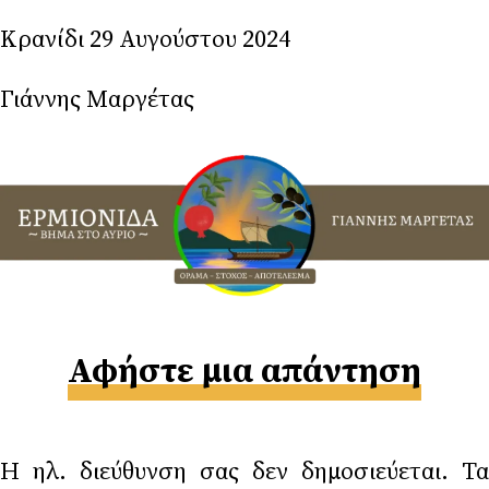
Κρανίδι 29 Αυγούστου 2024
Γιάννης Μαργέτας
Αφήστε μια απάντηση
Η ηλ. διεύθυνση σας δεν δημοσιεύεται.
Τα