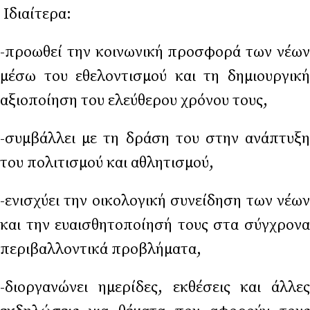
Ιδιαίτερα:
-προωθεί την κοινωνική προσφορά των νέων
μέσω του εθελοντισμού και τη δημιουργική
αξιοποίηση του ελεύθερου χρόνου τους,
-συμβάλλει με τη δράση του στην ανάπτυξη
του πολιτισμού και αθλητισμού,
-ενισχύει την οικολογική συνείδηση των νέων
και την ευαισθητοποίησή τους στα σύγχρονα
περιβαλλοντικά προβλήματα,
-διοργανώνει ημερίδες, εκθέσεις και άλλες