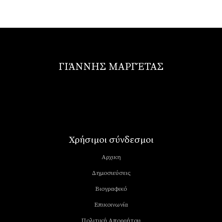
ΓΙΆΝΝΗΣ ΜΑΡΓΈΤΑΣ
Χρήσιμοι σύνδεσμοι
Αρχικη
Δημοσιεύσεις
Βιογραφικό
Επικοινωνία
Πολιτική Απορρήτου