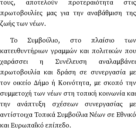
τους, αποτελούν προτεραιότητα στις
πρωτοβουλίες μας για την αναβάθμιση της
ζωής των νέων.
Το Συμβούλιο, στο πλαίσιο των
κατευθυντήριων γραμμών και πολιτικών που
χαράσσει η Συνέλευση αναλαμβάνει
πρωτοβουλία και δράση σε συνεργασία με
τον οικείο Δήμο ή Κοινότητα, με σκοπό την
συμμετοχή των νέων στη τοπική κοινωνία και
την ανάπτυξη σχέσεων συνεργασίας με
αντίστοιχα Τοπικά Συμβούλια Νέων σε Εθνικό
και Ευρωπαΐκό επίπεδο.