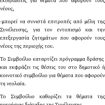
εκδηλώσεις για θέματα που αφορούν τους
νέους,
-μπορεί να συνιστά επιτροπές από μέλη της
Συνέλευσης, για τον εντοπισμό και την
επεξεργασία ζητημάτων που αφορούν τους
νέους της περιοχής του.
Το Συμβούλιο καταρτίζει πρόγραμμα δράσης
και εκφράζει τις θέσεις του στο δημοτικό ή
κοινοτικό συμβούλιο για θέματα που αφορούν
τη νεολαία.
Το Συμβούλιο καθορίζει τα θέματα της
ημερήσιας διάταξης της Συνέλευσης.