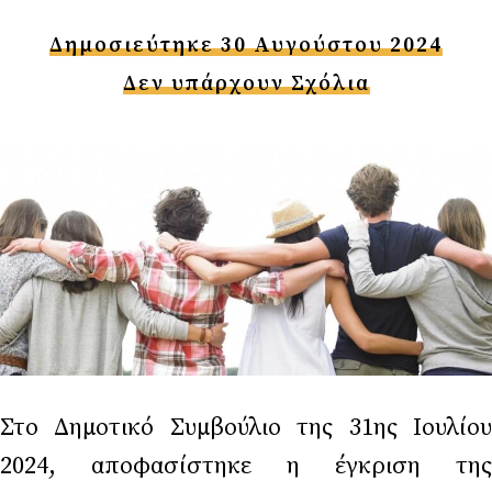
Δημοσιεύτηκε 30 Αυγούστου 2024
Δεν υπάρχουν Σχόλια
Στο Δημοτικό Συμβούλιο της 31ης Ιουλίου
2024, αποφασίστηκε η έγκριση της