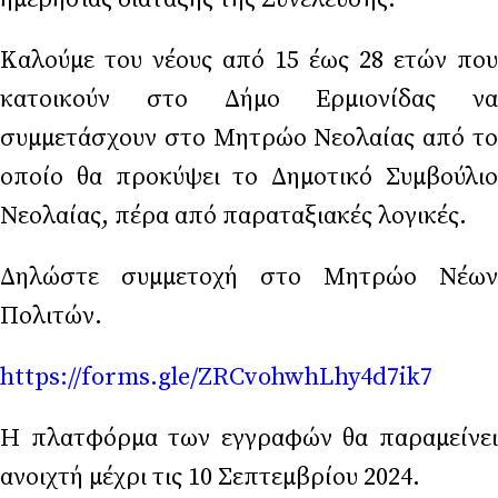
Καλούμε του νέους από 15 έως 28 ετών που
κατοικούν στο Δήμο Ερμιονίδας να
συμμετάσχουν στο Μητρώο Νεολαίας από το
οποίο θα προκύψει το Δημοτικό Συμβούλιο
Νεολαίας, πέρα από παραταξιακές λογικές.
Δηλώστε συμμετοχή στο Μητρώο Νέων
Πολιτών.
https://forms.gle/ZRCvohwhLhy4d7ik7
Η πλατφόρμα των εγγραφών θα παραμείνει
ανοιχτή μέχρι τις 10 Σεπτεμβρίου 2024.