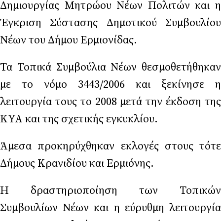
Δημιουργίας Μητρώου Νέων Πολιτών και η
Έγκριση Σύστασης Δημοτικού Συμβουλίου
Νέων του Δήμου Ερμιονίδας.
Τα Τοπικά Συμβούλια Νέων θεσμοθετήθηκαν
με το νόμο 3443/2006 και ξεκίνησε η
λειτουργία τους το 2008 μετά την έκδοση της
ΚΥΑ και της σχετικής εγκυκλίου.
Άμεσα προκηρύχθηκαν εκλογές στους τότε
Δήμους Κρανιδίου και Ερμιόνης.
Η δραστηριοποίηση των Τοπικών
Συμβουλίων Νέων και η εύρυθμη λειτουργία