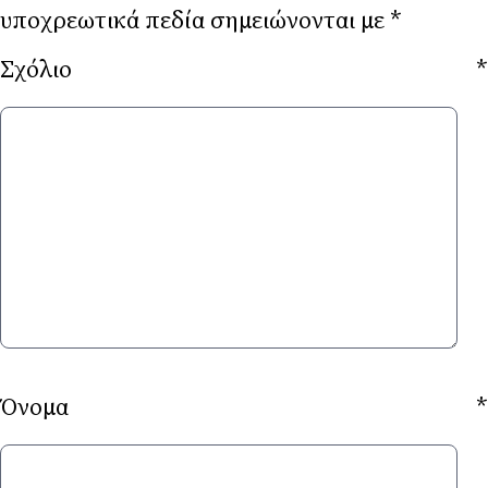
υποχρεωτικά πεδία σημειώνονται με
*
Σχόλιο
*
Όνομα
*