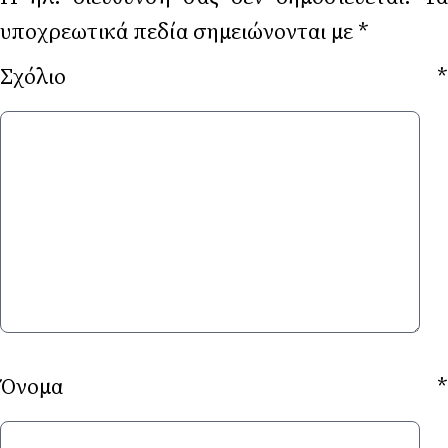
υποχρεωτικά πεδία σημειώνονται με
*
Σχόλιο
*
Όνομα
*