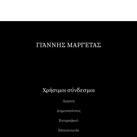
ΓΙΆΝΝΗΣ ΜΑΡΓΈΤΑΣ
Χρήσιμοι σύνδεσμοι
Αρχικη
Δημοσιεύσεις
Βιογραφικό
Επικοινωνία