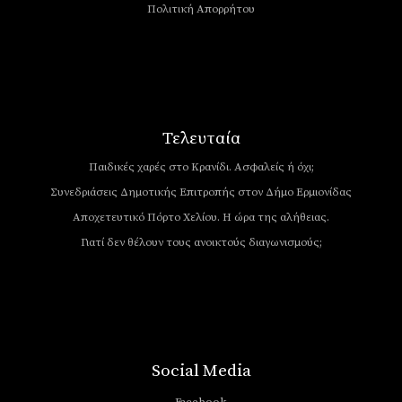
Πολιτική Απορρήτου
Τελευταία
Παιδικές χαρές στο Κρανίδι. Ασφαλείς ή όχι;
Συνεδριάσεις Δημοτικής Επιτροπής στον Δήμο Ερμιονίδας
Αποχετευτικό Πόρτο Χελίου. Η ώρα της αλήθειας.
Γιατί δεν θέλουν τους ανοικτούς διαγωνισμούς;
Social Media