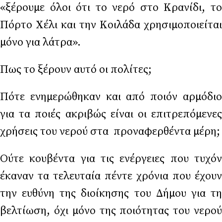
«ξέρουμε όλοι ότι το νερό στο Κρανίδι, το
Πόρτο Χέλι και την Κοιλάδα χρησιμοποιείται
μόνο για λάτρα».
Πως το ξέρουν αυτό οι πολίτες;
Πότε ενημερώθηκαν και από ποιόν αρμόδιο
για τα ποιές ακριβώς είναι οι επιτρεπόμενες
χρήσεις του νερού στα προναφερθέντα μέρη;
Ούτε κουβέντα για τις ενέργειες που τυχόν
έκαναν τα τελευταία πέντε χρόνια που έχουν
την ευθύνη της διοίκησης του Δήμου για τη
βελτίωση, όχι μόνο της ποιότητας του νερού