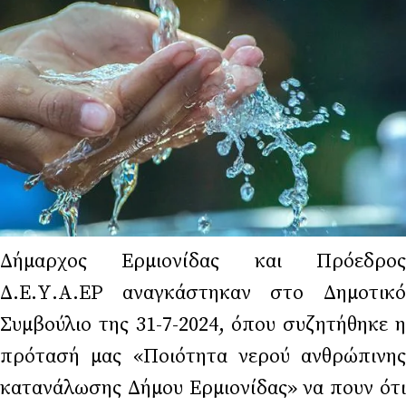
Δήμαρχος Ερμιονίδας και Πρόεδρος
Δ.Ε.Υ.Α.ΕΡ αναγκάστηκαν στο Δημοτικό
Συμβούλιο της 31-7-2024, όπου συζητήθηκε η
πρότασή μας «Ποιότητα νερού ανθρώπινης
κατανάλωσης Δήμου Ερμιονίδας» να πουν ότι