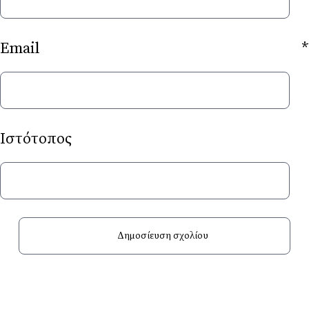
Email
*
Ιστότοπος