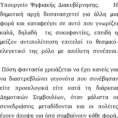
Υπουργείο Ψηφιακής Διακυβέρνησης. Η
δημοτική αρχή δυσανασχετεί για άλλη μια
φορά και καταφεύγει σε αυτό που γνωρίζει
καλά, δηλαδή τις συκοφαντίες, επειδή η
μείζον αντιπολίτευση επιτελεί το θεσμικό-
ελεγκτικό της ρόλο με απόλυτη συνέπεια.
Πόση φαντασία χρειάζεται να έχει κανείς για
να διαστρεβλώνει γεγονότα που συνέβησαν
είτε προεκλογικά είτε κατά τη διάρκεια
Δημοτικών Συμβουλίων, όταν μάλιστα οι
συνεδριάσεις μεταδίδονται και οι πολίτες
έχουν άποψη για όσα συμβαίνουν κάθε φορά,