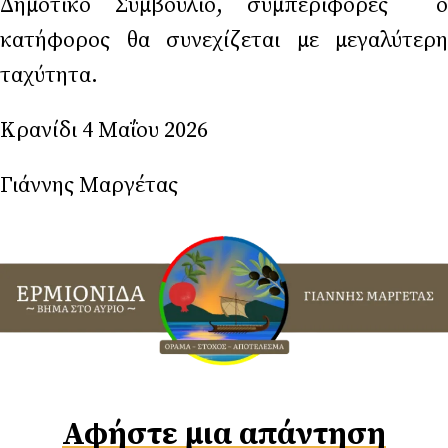
Δημοτικό Συμβούλιο, συμπεριφορές ο
κατήφορος θα συνεχίζεται με μεγαλύτερη
ταχύτητα.
Κρανίδι 4 Μαΐου 2026
Γιάννης Μαργέτας
Αφήστε μια απάντηση