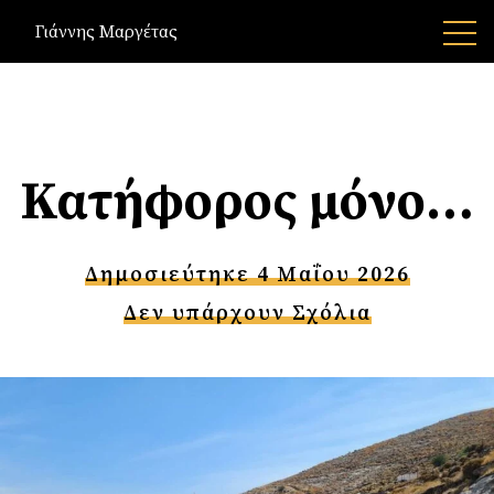
Γιάννης Μαργέτας
Κατήφορος μόνο…
Δημοσιεύτηκε 4 Μαΐου 2026
Δεν υπάρχουν Σχόλια