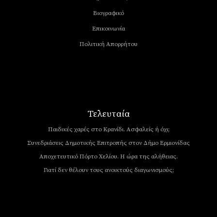
Βιογραφικό
Επικοινωνία
Πολιτική Απορρήτου
Τελευταία
Παιδικές χαρές στο Κρανίδι. Ασφαλείς ή όχι;
Συνεδριάσεις Δημοτικής Επιτροπής στον Δήμο Ερμιονίδας
Αποχετευτικό Πόρτο Χελίου. Η ώρα της αλήθειας.
Γιατί δεν θέλουν τους ανοικτούς διαγωνισμούς;