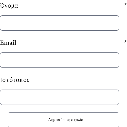
Όνομα
*
Email
*
Ιστότοπος