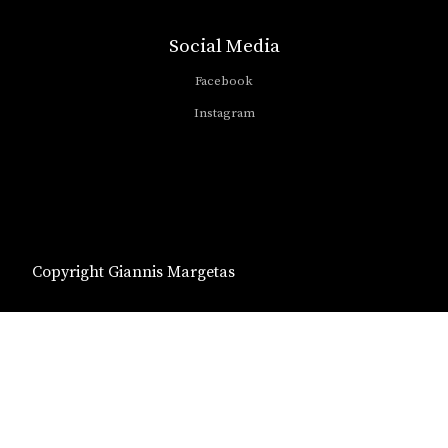
Social Media
Facebook
Instagram
Copyright Giannis Margetas