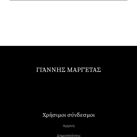
ΓΙΆΝΝΗΣ ΜΑΡΓΈΤΑΣ
Χρήσιμοι σύνδεσμοι
Αρχικη
Δημοσιεύσεις