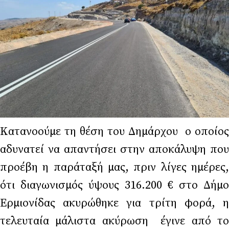
Κατανοούμε τη θέση του Δημάρχου ο οποίος
αδυνατεί να απαντήσει στην αποκάλυψη που
προέβη η παράταξή μας, πριν λίγες ημέρες,
ότι διαγωνισμός ύψους 316.200 € στο Δήμο
Ερμιονίδας ακυρώθηκε για τρίτη φορά, η
τελευταία μάλιστα ακύρωση έγινε από το