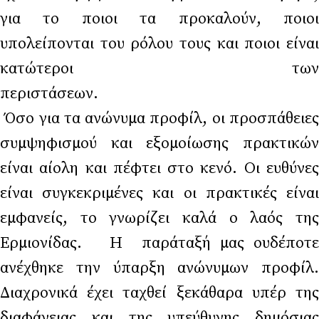
για το ποιοι τα προκαλούν, ποιοι
υπολείπονται του ρόλου τους και ποιοι είναι
κατώτεροι των
περιστάσ
Όσο για τα ανώνυμα προφίλ, οι προσπάθειες
συμψηφισμού και εξομοίωσης πρακτικών
είναι αίολη και πέφτει στο κενό. Οι ευθύνες
είναι συγκεκριμένες και οι πρακτικές είναι
εμφανείς, το γνωρίζει καλά ο λαός της
Ερμιονίδας. Η παράταξή μας ουδέποτε
ανέχθηκε την ύπαρξη ανώνυμων προφίλ.
Διαχρονικά έχει ταχθεί ξεκάθαρα υπέρ της
διαφάνειας και της υπεύθυνης δημόσιας