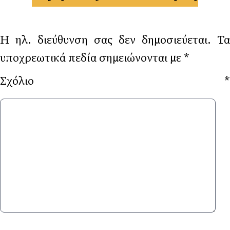
Η ηλ. διεύθυνση σας δεν δημοσιεύεται.
Τα
υποχρεωτικά πεδία σημειώνονται με
*
Σχόλιο
*