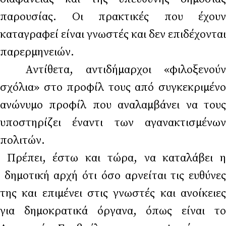
παρουσίας. Οι πρακτικές που έχουν
καταγραφεί είναι γνωστές και δεν επιδέχονται
παρερμηνει
Αντίθετα, αντιδήμαρχοι «φιλοξενούν
σχόλια» στο προφίλ τους από συγκεκριμένο
ανώνυμο προφίλ που αναλαμβάνει να τους
υποστηρίζει έναντι των αγανακτισμένων
πολιτώ
Πρέπει, έστω και τώρα, να καταλάβει η
δημοτική αρχή ότι όσο αρνείται τις ευθύνες
της και επιμένει στις γνωστές και ανοίκειες
για δημοκρατικά όργανα, όπως είναι το