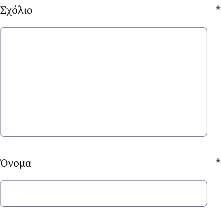
Σχόλιο
*
Όνομα
*