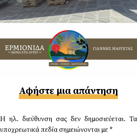
Αφήστε μια απάντηση
Η ηλ. διεύθυνση σας δεν δημοσιεύεται.
Τα
υποχρεωτικά πεδία σημειώνονται με
*