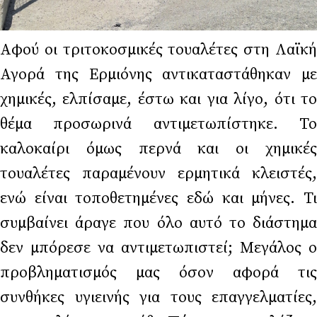
Αφού οι τριτοκοσμικές τουαλέτες στη Λαϊκή
Αγορά της Ερμιόνης αντικαταστάθηκαν με
χημικές, ελπίσαμε, έστω και για λίγο, ότι το
θέμα προσωρινά αντιμετωπίστηκε. Το
καλοκαίρι όμως περνά και οι χημικές
τουαλέτες παραμένουν ερμητικά κλειστές,
ενώ είναι τοποθετημένες εδώ και μήνες. Τι
συμβαίνει άραγε που όλο αυτό το διάστημα
δεν μπόρεσε να αντιμετωπιστεί; Μεγάλος ο
προβληματισμός μας όσον αφορά τις
συνθήκες υγιεινής για τους επαγγελματίες,