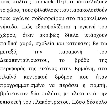
τους πολίτες που κάθε Πέμπτη κατακλύζουν
το χώρο, τους φίλαθλους που παρακολουθούν
τους αγώνες ποδοσφαίρου στο παρακείμενο
γήπεδο. Πώς εξασφαλίζεται η υγιεινή του
χώρου, όταν ακριβώς δίπλα υπάρχουν
παιδική χαρά, σχολεία και κατοικίες; Εν τω
μεταξύ, την παραμονή του
Δεκαπενταύγουστου, το βράδυ της
περιφοράς της εικόνας στην Ερμιόνη, στο
πλαϊνό κεντρικού δρόμου που ήταν
προγραμματισμένο να περάσει η πομπή,
βρίσκονταν δύο παλέτες με υλικά από την
επισκευή του πλακόστρωτου. Πόσο δύσκολο