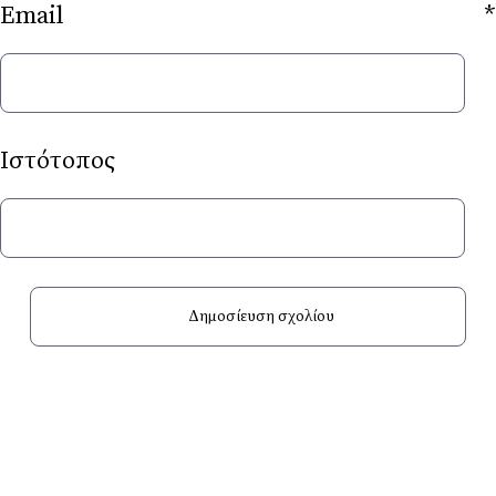
Email
*
Ιστότοπος