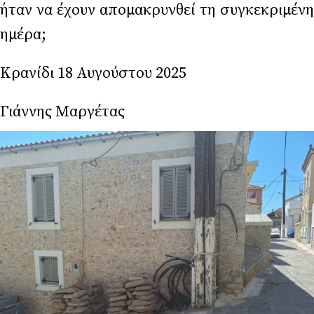
ήταν να έχουν απομακρυνθεί τη συγκεκριμένη
ημέρα;
Κρανίδι 18 Αυγούστου 2025
Γιάννης Μαργέτας