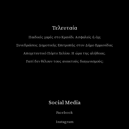
Τελευταία
Παιδικές χαρές στο Κρανίδι. Ασφαλείς ή όχι;
Συνεδριάσεις Δημοτικής Επιτροπής στον Δήμο Ερμιονίδας
Αποχετευτικό Πόρτο Χελίου. Η ώρα της αλήθειας.
Γιατί δεν θέλουν τους ανοικτούς διαγωνισμούς;
Social Media
Facebook
Instagram