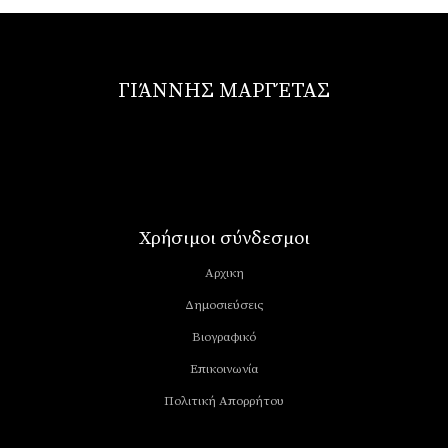
ΓΙΆΝΝΗΣ ΜΑΡΓΈΤΑΣ
Χρήσιμοι σύνδεσμοι
Αρχικη
Δημοσιεύσεις
Βιογραφικό
Επικοινωνία
Πολιτική Απορρήτου