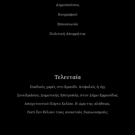
Δημοσιεύσεις
Βιογραφικό
Επικοινωνία
Πολιτική Απορρήτου
Τελευταία
Παιδικές χαρές στο Κρανίδι. Ασφαλείς ή όχι;
Συνεδριάσεις Δημοτικής Επιτροπής στον Δήμο Ερμιονίδας
Αποχετευτικό Πόρτο Χελίου. Η ώρα της αλήθειας.
Γιατί δεν θέλουν τους ανοικτούς διαγωνισμούς;