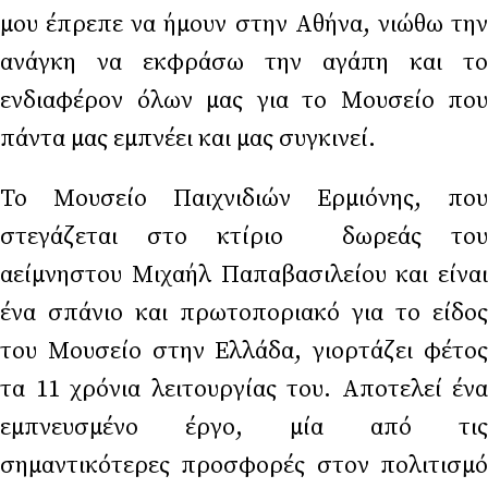
μου έπρεπε να ήμουν στην Αθήνα, νιώθω την
ανάγκη να εκφράσω την αγάπη και το
ενδιαφέρον όλων μας για το Μουσείο που
πάντα μας εμπνέει και μας συγκινεί.
Το Μουσείο Παιχνιδιών Ερμιόνης, που
στεγάζεται στο κτίριο δωρεάς του
αείμνηστου Μιχαήλ Παπαβασιλείου και είναι
ένα σπάνιο και πρωτοποριακό για το είδος
του Μουσείο στην Ελλάδα, γιορτάζει φέτος
τα 11 χρόνια λειτουργίας του. Αποτελεί ένα
εμπνευσμένο έργο, μία από τις
σημαντικότερες προσφορές στον πολιτισμό