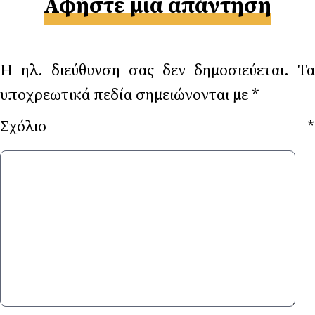
Αφήστε μια απάντηση
Η ηλ. διεύθυνση σας δεν δημοσιεύεται.
Τα
υποχρεωτικά πεδία σημειώνονται με
*
Σχόλιο
*