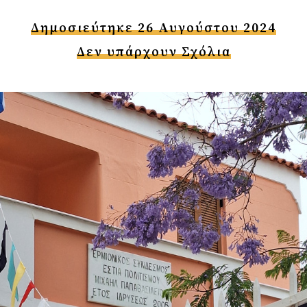
Δημοσιεύτηκε 26 Αυγούστου 2024
Δεν υπάρχουν Σχόλια