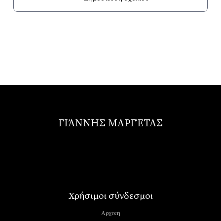
ΓΙΆΝΝΗΣ ΜΑΡΓΈΤΑΣ
Χρήσιμοι σύνδεσμοι
Αρχικη