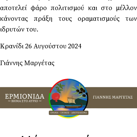
αποτελεί φάρο πολιτισμού και στο μέλλον
κάνοντας πράξη τους οραματισμούς των
ιδρυτών του.
Κρανίδι 26 Αυγούστου 2024
Γιάννης Μαργέτας