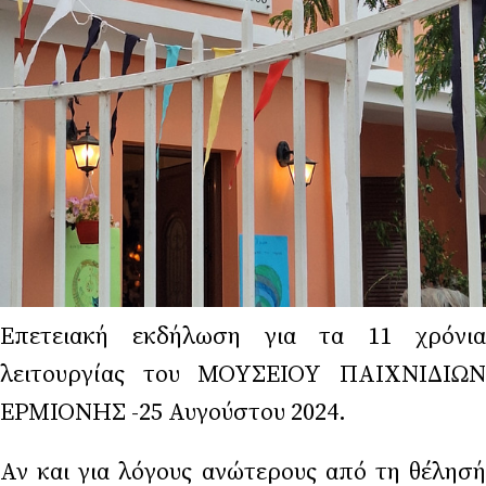
Επετειακή εκδήλωση για τα 11 χρόνια
λειτουργίας του ΜΟΥΣΕΙΟΥ ΠΑΙΧΝΙΔΙΩΝ
ΕΡΜΙΟΝΗΣ -25 Αυγούστου 2024.
Αν και για λόγους ανώτερους από τη θέλησή