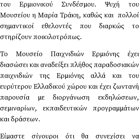
του Ερμιονικού Συνδέσμου. Ψυχή του
Μουσείου η Μαρία Τράκη, καθώς και πολλοί
σημαντικοί εθελοντές που διαρκώς το
στηρίζουν ποικιλοτρόπως.
Το Μουσείο Παιχνιδιών Ερμιόνης έχει
διασώσει και αναδείξει πλήθος παραδοσιακών
παιχνιδιών της Ερμιόνης αλλά και του
ευρύτερου Ελλαδικού χώρου και έχει ζωντανή
παρουσία με διοργάνωση εκδηλώσεων,
σεμιναρίων, εκπαιδευτικών προγραμμάτων
και δράσεων.
Είμαστε σίγουροι ότι θα συνεχίσει να