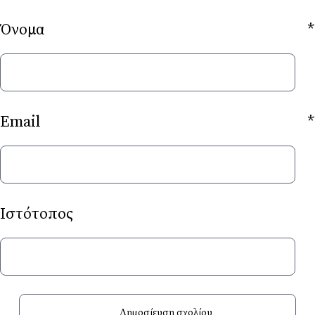
Όνομα
*
Email
*
Ιστότοπος