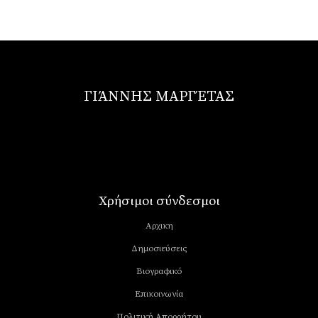
ΓΙΆΝΝΗΣ ΜΑΡΓΈΤΑΣ
Χρήσιμοι σύνδεσμοι
Αρχικη
Δημοσιεύσεις
Βιογραφικό
Επικοινωνία
Πολιτική Απορρήτου