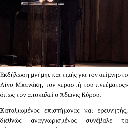
Εκδήλωση μνήμης και τιμής για τον αείμνηστο
Λίνο Μπενάκη, τον «εραστή του πνεύματος»
όπως τον αποκαλεί ο Άδωνις Κύρου.
Καταξιωμένος επιστήμονας και ερευνητής,
διεθνώς αναγνωρισμένος συνέβαλε τα