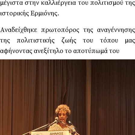
μέγιστα στην καλλιέργεια του πολιτισμού της
ιστορικής Ερμιόνης.
Αναδείχθηκε πρωτοπόρος της αναγέννησης
της πολιτιστικής ζωής του τόπου μας
αφήνοντας ανεξίτηλο το αποτύπωμά του