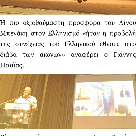
Η πιο αξιοθαύμαστη προσφορά του Λίνου
Μπενάκη στον Ελληνισμό «ήταν η προβολή
της συνέχειας του Ελληνικού έθνους στο
διάβα των αιώνων» αναφέρει ο Γιάννης
Ησαϊας.