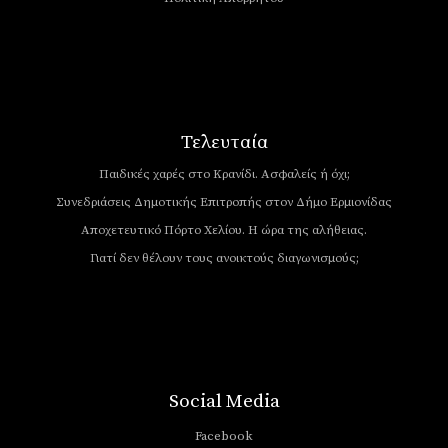
Τελευταία
Παιδικές χαρές στο Κρανίδι. Ασφαλείς ή όχι;
Συνεδριάσεις Δημοτικής Επιτροπής στον Δήμο Ερμιονίδας
Αποχετευτικό Πόρτο Χελίου. Η ώρα της αλήθειας.
Γιατί δεν θέλουν τους ανοικτούς διαγωνισμούς;
Social Media
Facebook