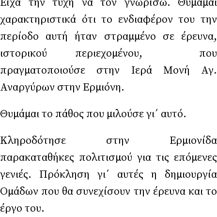
Είχα την τύχη να τον γνωρίσω. Θυμάμαι
χαρακτηριστικά ότι το ενδιαφέρον του την
περίοδο αυτή ήταν στραμμένο σε έρευνα,
ιστορικού περιεχομένου, που
πραγματοποιούσε στην Ιερά Μονή Αγ.
Αναργύρων στην Ερμιόνη.
Θυμάμαι το πάθος που μιλούσε γι΄ αυτό.
Κληροδότησε στην Ερμιονίδα
παρακαταθήκες πολιτισμού για τις επόμενες
γενιές. Πρόκληση γι΄ αυτές η δημιουργία
Ομάδων που θα συνεχίσουν την έρευνα και το
έργο του.