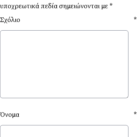
υποχρεωτικά πεδία σημειώνονται με
*
Σχόλιο
*
Όνομα
*