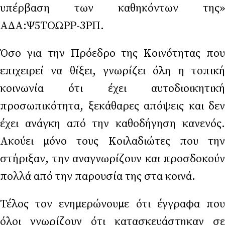
υπέρβαση των καθηκόντων της»
ΑΔΑ:Ψ5ΤΟΩΡΡ-3ΡΠ.
Όσο για την Πρόεδρο της Κοινότητας που
επιχειρεί να θίξει, γνωρίζει όλη η τοπική
κοινωνία ότι έχει αυτοδιοικητική
προσωπικότητα, ξεκάθαρες απόψεις και δεν
έχει ανάγκη από την καθοδήγηση κανενός.
Ακούει μόνο τους Κοιλαδιώτες που την
στήριξαν, την αναγνωρίζουν και προσδοκούν
πολλά από την παρουσία της στα κοινά.
Τέλος τον ενημερώνουμε ότι έγγραφα που
όλοι γνωρίζουν ότι κατασκευάστηκαν σε