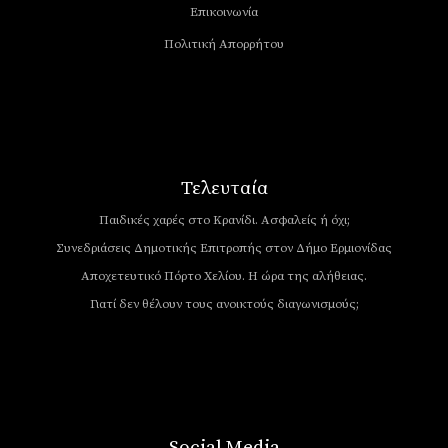
Επικοινωνία
Πολιτική Απορρήτου
Τελευταία
Παιδικές χαρές στο Κρανίδι. Ασφαλείς ή όχι;
Συνεδριάσεις Δημοτικής Επιτροπής στον Δήμο Ερμιονίδας
Αποχετευτικό Πόρτο Χελίου. Η ώρα της αλήθειας.
Γιατί δεν θέλουν τους ανοικτούς διαγωνισμούς;
Social Media