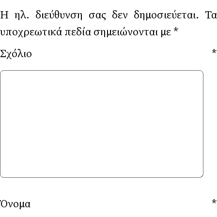
Η ηλ. διεύθυνση σας δεν δημοσιεύεται.
Τα
υποχρεωτικά πεδία σημειώνονται με
*
Σχόλιο
*
Όνομα
*