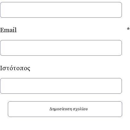
Email
*
Ιστότοπος