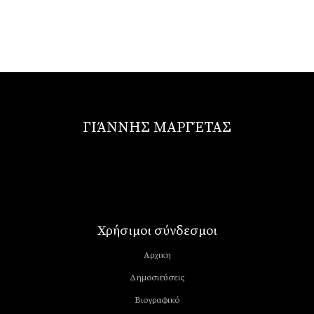
ΓΙΆΝΝΗΣ ΜΑΡΓΈΤΑΣ
Χρήσιμοι σύνδεσμοι
Αρχικη
Δημοσιεύσεις
Βιογραφικό