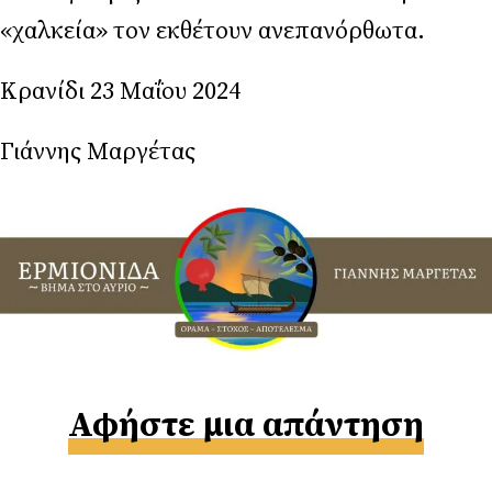
«χαλκεία» τον εκθέτουν ανεπανόρθωτα.
Κρανίδι 23 Μαΐου 2024
Γιάννης Μαργέτας
Αφήστε μια απάντηση