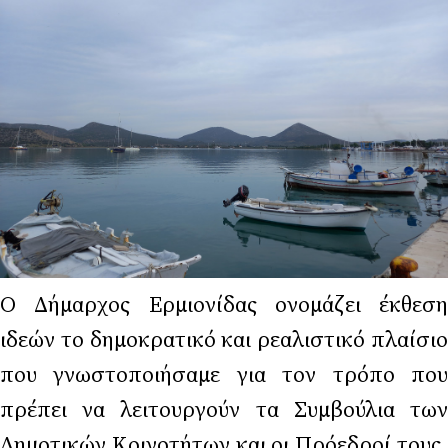
Ο Δήμαρχος Ερμιονίδας ονομάζει έκθεση
ιδεών το δημοκρατικό και ρεαλιστικό πλαίσιο
που γνωστοποιήσαμε για τον τρόπο που
πρέπει να λειτουργούν τα Συμβούλια των
Δημοτικών Κοινοτήτων και οι Πρόεδροί τους,