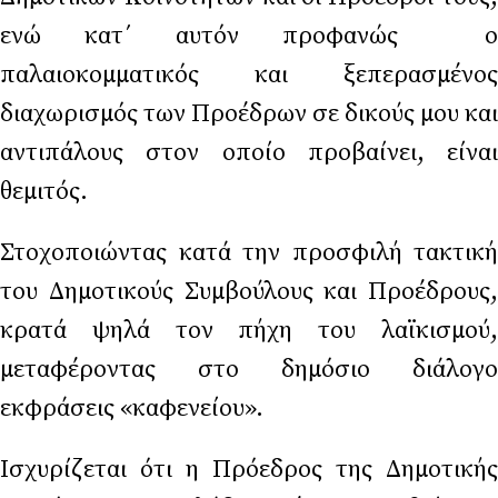
ενώ κατ΄ αυτόν προφανώς ο
παλαιοκομματικός και ξεπερασμένος
διαχωρισμός των Προέδρων σε δικούς μου και
αντιπάλους στον οποίο προβαίνει, είναι
θεμιτός.
Στοχοποιώντας κατά την προσφιλή τακτική
του Δημοτικούς Συμβούλους και Προέδρους,
κρατά ψηλά τον πήχη του λαϊκισμού,
μεταφέροντας στο δημόσιο διάλογο
εκφράσεις «καφενείου».
Ισχυρίζεται ότι η Πρόεδρος της Δημοτικής