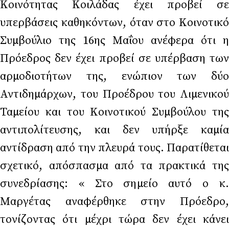
Κοινότητας Κοιλάδας έχει προβεί σε
υπερβάσεις καθηκόντων, όταν στο Κοινοτικό
Συμβούλιο της 16ης Μαΐου ανέφερα ότι η
Πρόεδρος δεν έχει προβεί σε υπέρβαση των
αρμοδιοτήτων της, ενώπιον των δύο
Αντιδημάρχων, του Προέδρου του Λιμενικού
Ταμείου και του Κοινοτικού Συμβούλου της
αντιπολίτευσης, και δεν υπήρξε καμία
αντίδραση από την πλευρά τους. Παρατίθεται
σχετικό, απόσπασμα από τα πρακτικά της
συνεδρίασης: « Στο σημείο αυτό ο κ.
Μαργέτας αναφέρθηκε στην Πρόεδρο,
τονίζοντας ότι μέχρι τώρα δεν έχει κάνει