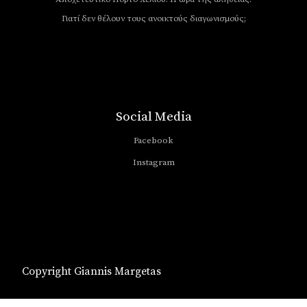
Γιατί δεν θέλουν τους ανοικτούς διαγωνισμούς;
Social Media
Facebook
Instagram
Copyright Giannis Margetas