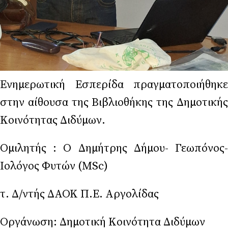
Ενημερωτική Εσπερίδα πραγματοποιήθηκε
στην αίθουσα της Βιβλιοθήκης της Δημοτικής
Κοινότητας Διδύμων.
Ομιλητής : Ο Δημήτρης Δήμου- Γεωπόνος-
Ιολόγος Φυτών (MSc)
τ. Δ/ντής ΔΑΟΚ Π.Ε. Αργολίδας
Οργάνωση: Δημοτική Κοινότητα Διδύμων