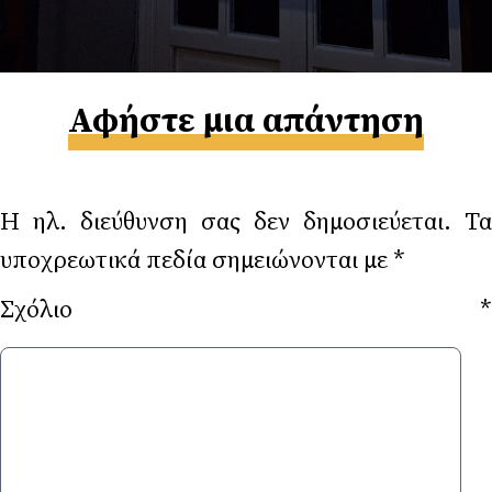
Αφήστε μια απάντηση
Η ηλ. διεύθυνση σας δεν δημοσιεύεται.
Τα
υποχρεωτικά πεδία σημειώνονται με
*
Σχόλιο
*