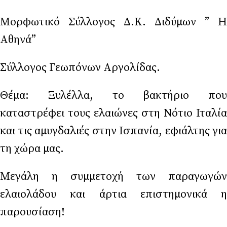
Μορφωτικό Σύλλογος Δ.Κ. Διδύμων ” Η
Αθηνά”
Σύλλογος Γεωπόνων Αργολίδας.
Θέμα: Ξυλέλλα, το βακτήριο που
καταστρέφει τους ελαιώνες στη Νότιο Ιταλία
και τις αμυγδαλιές στην Ισπανία, εφιάλτης για
τη χώρα μας.
Μεγάλη η συμμετοχή των παραγωγών
ελαιολάδου και άρτια επιστημονικά η
παρουσίαση!