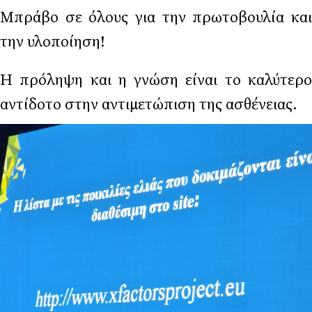
Μπράβο σε όλους για την πρωτοβουλία και
την υλοποίηση!
Η πρόληψη και η γνώση είναι το καλύτερο
αντίδοτο στην αντιμετώπιση της ασθένειας.