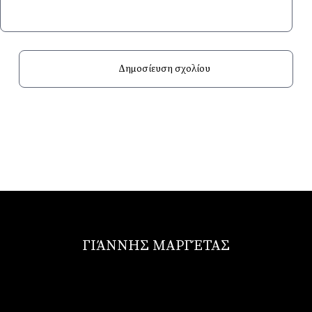
ΓΙΆΝΝΗΣ ΜΑΡΓΈΤΑΣ