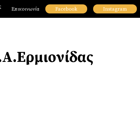
ς
Επικοινωνία
Facebook
Instagram
.Α.Ερμιονίδας