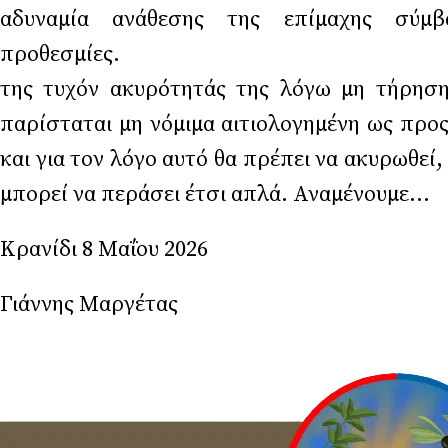
αδυναμία ανάθεσης της επίμαχης σύμβ
προθεσμίες. 20. Λαμβανομένων
της τυχόν ακυρότητάς της λόγω μη τήρησ
παρίσταται μη νόμιμα αιτιολογημένη ως προ
και για τον λόγο αυτό θα πρέπει να ακυρωθεί
μπορεί να περάσει έτσι απλά. Αναμένουμε…
Κρανίδι 8 Μαΐου 2026
Γιάννης Μαργέτας