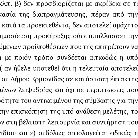
λπ. β) δεν προσδιορίζεται με ακρίβεια σε τι
ικασία της διαπραγμάτευσης, πέραν από την
 κατά τα προεκτεθέντα, δεν αποτελεί αμάχητο
ημοσίευση προκήρυξης ούτε απαλλάσσει την
ύμενων προϋποθέσεων που της επιτρέπουν να
αι με ποιόν τρόπο συνδέεται αιτιωδώς η υπό
αν ήθελε υποτεθεί ότι η τελευταία αποτελεί
του Δήμου Ερμιονίδας σε κατάσταση έκτακτης
ένων λειψυδρίας και όχι σε περιπτώσεις που
ότητα του αντικειμένου της σύμβασης για την
την επισκόπηση της υπό ανάθεση μελέτης, το
 στη βέλτιστη λειτουργία και συντήρηση του
ου και ε) ουδόλως αιτιολογείται ειδικώς η