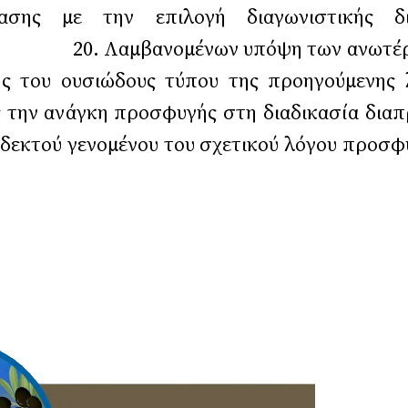
ασης με την επιλογή διαγωνιστικής δι
 υπόψη των ανωτέρω, η προσβα
ης του ουσιώδους τύπου της προηγούμενη
ς την ανάγκη προσφυγής στη διαδικασία δια
, δεκτού γενομένου του σχετικού λόγου προσφ