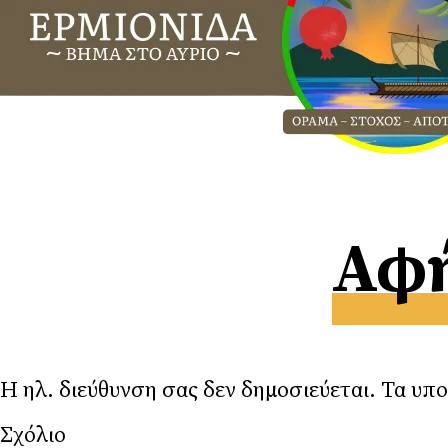
Αφή
Η ηλ. διεύθυνση σας δεν δημοσιεύεται.
Τα υπο
Σχ